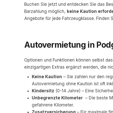
Buchen Sie jetzt und entdecken Sie das Be
Barzahlung möglich,
keine Kaution erforde
Angebote für jede Fahrzeugklasse. Finden S
Autovermietung in Pod
Optionen und Funktionen können selbst das
einzigartigen Extras ergänzt werden, die ni
Keine Kaution
– Sie zahlen nur den reg
Autovermietung ohne Kaution ist oft ink
Kindersitz
(0-14 Jahre) – Eine Sicherhe
Unbegrenzte Kilometer
– Die beste Mö
gefahrene Kilometer.
Zusatzversicherung
– Für maximale fin