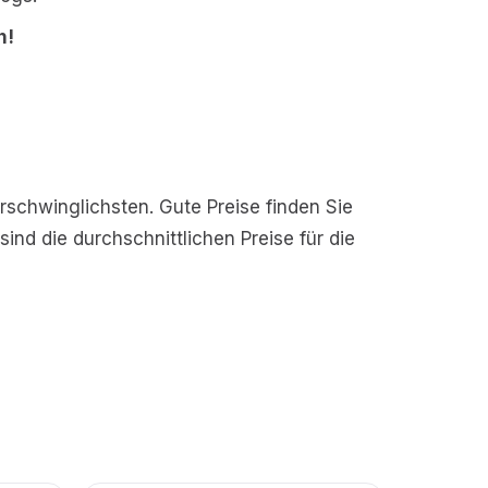
n!
rschwinglichsten. Gute Preise finden Sie
nd die durchschnittlichen Preise für die