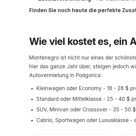
Finden Sie noch heute die perfekte Zusat
Wie viel kostet es, ein
Montenegro ist nicht nur eines der schönst
hier das ganze Jahr über, steigen jedoch w
Autovermietung in Podgorica:
Kleinwagen oder Economy - 18 - 28 $ pr
Standard oder Mittelklasse - 25 - 40 $ p
SUV, Minivan oder Crossover - 35 - 50 $
Cabrio, Sportwagen oder Luxusklasse - 