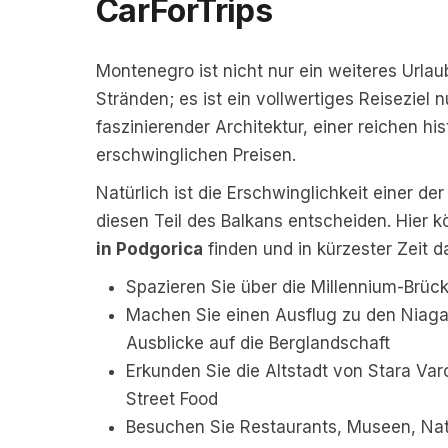
CarForTrips
Montenegro ist nicht nur ein weiteres Url
Stränden; es ist ein vollwertiges Reiseziel
faszinierender Architektur, einer reichen h
erschwinglichen Preisen.
Natürlich ist die Erschwinglichkeit einer 
diesen Teil des Balkans entscheiden. Hier 
in Podgorica
finden und in kürzester Zeit 
Spazieren Sie über die Millennium-Brüc
Machen Sie einen Ausflug zu den Niagar
Ausblicke auf die Berglandschaft
Erkunden Sie die Altstadt von Stara Var
Street Food
Besuchen Sie Restaurants, Museen, Nat