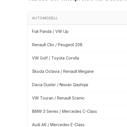
AUTOMODELL
Fiat Panda / VW Up
Renault Clio / Peugeot 208
VW Golf / Toyota Corolla
Škoda Octavia / Renault Megane
Dacia Duster / Nissan Qashqai
VW Touran / Renault Scenic
BMW 3 Series / Mercedes C-Class
Audi A6 / Mercedes E-Class