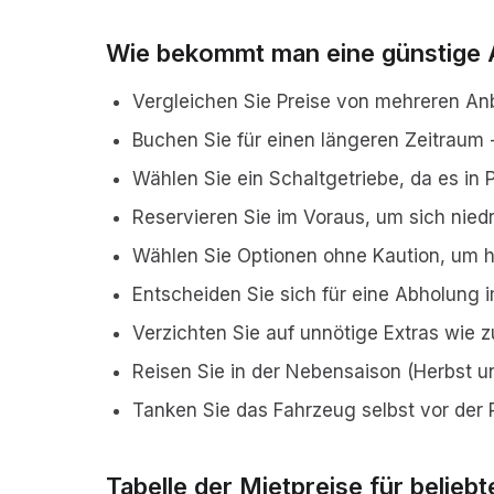
Wie bekommt man eine günstige 
Vergleichen Sie Preise von mehreren An
Buchen Sie für einen längeren Zeitraum
Wählen Sie ein Schaltgetriebe, da es in 
Reservieren Sie im Voraus, um sich nied
Wählen Sie Optionen ohne Kaution, um ho
Entscheiden Sie sich für eine Abholung
Verzichten Sie auf unnötige Extras wie 
Reisen Sie in der Nebensaison (Herbst un
Tanken Sie das Fahrzeug selbst vor der
Tabelle der Mietpreise für belieb