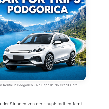
r Rental in Podgorica - No Deposit, No Credit Card
oder Stunden von der Hauptstadt entfernt